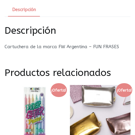
Descripción
Descripción
Cartuchera de la marca FW Argentina – FUN FRASES
Productos relacionados
¡Oferta!
¡Oferta!