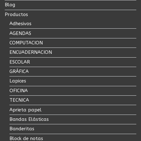
Blog
Productos
Adhesivos
AGENDAS
COMPUTACION
ENCUADERNACION
ESCOLAR
GRÁFICA
Lapices
OFICINA
TECNICA
Aprieta papel
Bandas Elásticas
Banderitas
Block de notas