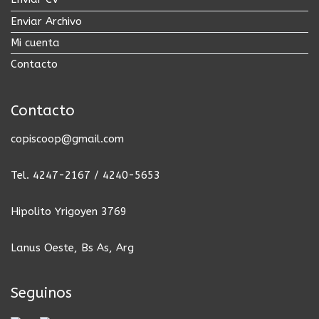
Enviar Archivo
Mi cuenta
Contacto
Contacto
copiscoop@gmail.com
Tel. 4247-2167 / 4240-5653
Hipolito Yrigoyen 3769
Lanus Oeste, Bs As, Arg
Seguinos