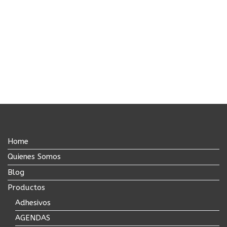
Home
Quienes Somos
Blog
Productos
Adhesivos
AGENDAS