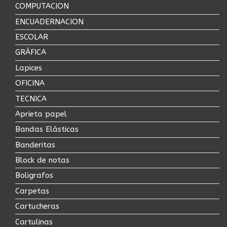
COMPUTACION
ENCUADERNACION
ESCOLAR
GRÁFICA
Lapices
OFICINA
TECNICA
Aprieta papel
Bandas Elásticas
Banderitas
Block de notas
Boligrafos
Carpetas
Cartucheras
Cartulinas