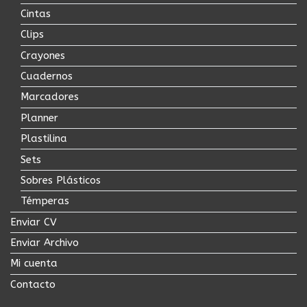
Cintas
Clips
Crayones
Cuadernos
Marcadores
Planner
Plastilina
Sets
Sobres Plásticos
Témperas
Enviar CV
Enviar Archivo
Mi cuenta
Contacto