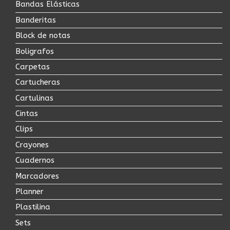
Bandas Elásticas
Banderitas
Block de notas
Boligrafos
Carpetas
Cartucheras
Cartulinas
Cintas
Clips
Crayones
Cuadernos
Marcadores
Planner
Plastilina
Sets