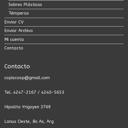
Sobres Plásticos
Témperas
Enviar CV
Enviar Archivo
Mi cuenta
Contacto
Contacto
copiscoop@gmail.com
Tel. 4247-2167 / 4240-5653
Hipolito Yrigoyen 3769
Lanus Oeste, Bs As, Arg