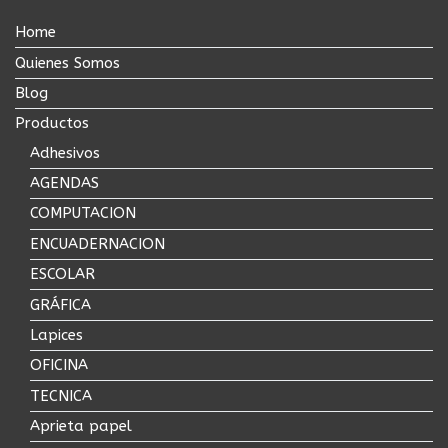
Home
Quienes Somos
Blog
Productos
Adhesivos
AGENDAS
COMPUTACION
ENCUADERNACION
ESCOLAR
GRÁFICA
Lapices
OFICINA
TECNICA
Aprieta papel