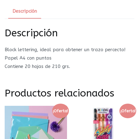
Descripción
Descripción
Block lettering, ideal para obtener un trazo percecto!
Papel A4 con puntos
Contiene 20 hojas de 210 grs.
Productos relacionados
¡Oferta!
¡Oferta!